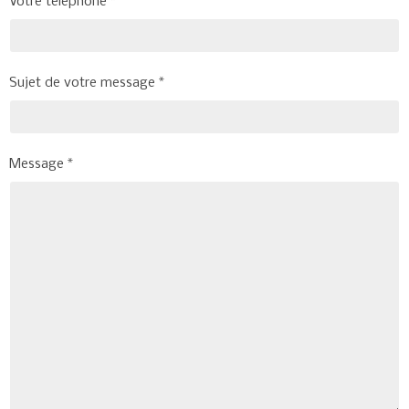
Votre téléphone
Sujet de votre message
Message